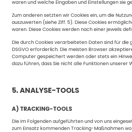
waren und welche Eingaben und Einstellungen sie g
Zum anderen setzten wir Cookies ein, um die Nutzun
auszuwerten (siehe Ziff. 5). Diese Cookies ermöglic
waren. Diese Cookies werden nach einer jeweils defi
Die durch Cookies verarbeiteten Daten sind für die g
DSGVO erforderlich. Die meisten Browser akzeptiere
Computer gespeichert werden oder stets ein Hinweis
dazu führen, dass Sie nicht alle Funktionen unserer
5. ANALYSE-TOOLS
A) TRACKING-TOOLS
Die im Folgenden aufgeführten und von uns eingeset
zum Einsatz kommenden Tracking-Maßnahmen wollen 