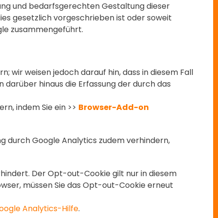
ung und bedarfsgerechten Gestaltung dieser
ies gesetzlich vorgeschrieben ist oder soweit
oogle zusammengeführt.
; wir weisen jedoch darauf hin, dass in diesem Fall
n darüber hinaus die Erfassung der durch das
rn, indem Sie ein >>
Browser-Add-on
ng durch Google Analytics zudem verhindern,
hindert. Der Opt-out-Cookie gilt nur in diesem
rowser, müssen Sie das Opt-out-Cookie erneut
oogle Analytics-Hilfe
.