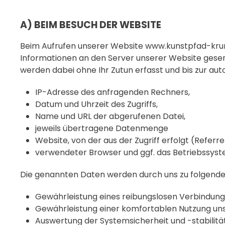
A) BEIM BESUCH DER WEBSITE
Beim Aufrufen unserer Website www.kunstpfad-kr
Informationen an den Server unserer Website gesen
werden dabei ohne Ihr Zutun erfasst und bis zur au
IP-Adresse des anfragenden Rechners,
Datum und Uhrzeit des Zugriffs,
Name und URL der abgerufenen Datei,
jeweils übertragene Datenmenge
Website, von der aus der Zugriff erfolgt (Referre
verwendeter Browser und ggf. das Betriebssyst
Die genannten Daten werden durch uns zu folgende
Gewährleistung eines reibungslosen Verbindung
Gewährleistung einer komfortablen Nutzung uns
Auswertung der Systemsicherheit und -stabilitä