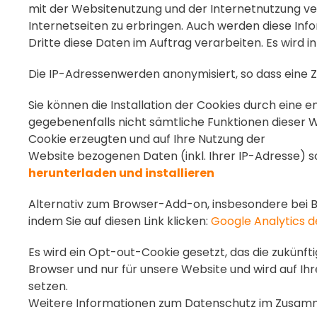
mit der Websitenutzung und der Internetnutzung v
Internetseiten zu erbringen. Auch werden diese Inf
Dritte diese Daten im Auftrag verarbeiten. Es wird
Die IP-Adressenwerden anonymisiert, so dass eine Z
Sie können die Installation der Cookies durch eine 
gegebenenfalls nicht sämtliche Funktionen dieser W
Cookie erzeugten und auf Ihre Nutzung der
Website bezogenen Daten (inkl. Ihrer IP-Adresse) s
herunterladen und installieren
Alternativ zum Browser-Add-on, insbesondere bei B
indem Sie auf diesen Link klicken:
Google Analytics d
Es wird ein Opt-out-Cookie gesetzt, das die zukünft
Browser und nur für unsere Website und wird auf Ih
setzen.
Weitere Informationen zum Datenschutz im Zusamme