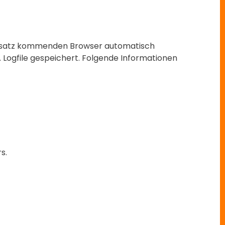
insatz kommenden Browser automatisch
Logfile gespeichert. Folgende Informationen
s.