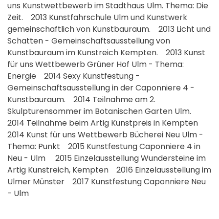
uns Kunstwettbewerb im Stadthaus Ulm. Thema: Die
Zeit. 2013 Kunstfahrschule Ulm und Kunstwerk
gemeinschaftlich von Kunstbauraum. 2013 Licht und
Schatten - Gemeinschaftsausstellung von
Kunstbauraum im Kunstreich Kempten. 2013 Kunst
für uns Wettbewerb Grüner Hof Ulm - Thema:
Energie 2014 Sexy Kunstfestung -
Gemeinschaftsausstellung in der Caponniere 4 -
Kunstbauraum. 2014 Teilnahme am 2.
Skulpturensommer im Botanischen Garten Ulm.
2014 Teilnahme beim Artig Kunstpreis in Kempten
2014 Kunst für uns Wettbewerb Bücherei Neu Ulm -
Thema: Punkt 2015 Kunstfestung Caponniere 4 in
Neu - Ulm 2015 Einzelausstellung Wundersteine im
Artig Kunstreich, Kempten 2016 Einzelausstellung im
Ulmer Münster 2017 Kunstfestung Caponniere Neu
- Ulm